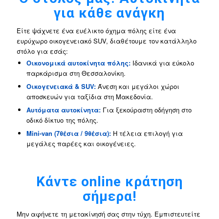
για κάθε ανάγκη
Είτε ψάχνετε ένα ευέλικτο όχημα πόλης είτε ένα
ευρύχωρο οικογενειακό SUV, διαθέτουμε τον κατάλληλο
στόλο για εσάς:
Οικονομικά αυτοκίνητα πόλης:
Ιδανικά για εύκολο
παρκάρισμα στη Θεσσαλονίκη.
Οικογενειακά & SUV:
Άνεση και μεγάλοι χώροι
αποσκευών για ταξίδια στη Μακεδονία.
Αυτόματα αυτοκίνητα:
Για ξεκούραστη οδήγηση στο
οδικό δίκτυο της πόλης.
Mini-van (7θέσια / 9θέσια):
Η τέλεια επιλογή για
μεγάλες παρέες και οικογένειες.
Κάντε online κράτηση
σήμερα!
Μην αφήνετε τη μετακίνησή σας στην τύχη. Εμπιστευτείτε