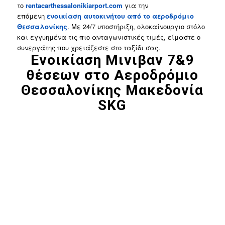
το
rentacarthessalonikiarport.
com
για την
επόμενη
ενοικίαση αυτοκινήτου από το αεροδρόμιο
Θεσσαλονίκης
. Με 24/7 υποστήριξη, ολοκαίνουργιο στόλο
και εγγυημένα τις πιο ανταγωνιστικές τιμές, είμαστε ο
συνεργάτης που χρειάζεστε στο ταξίδι σας.
Ενοικίαση Μινιβαν 7&9
θέσεων στο Αεροδρόμιο
Θεσσαλονίκης Μακεδονία
SKG