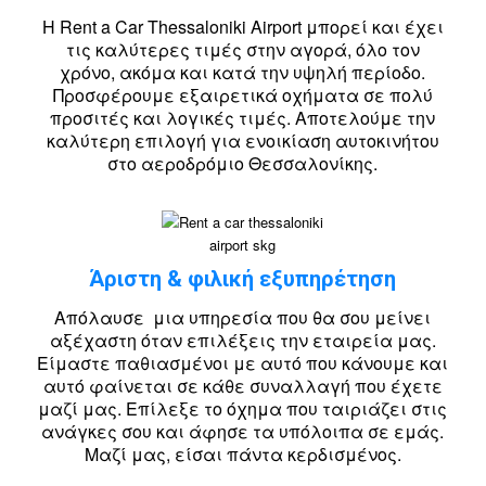
Η Rent a Car Thessaloniki Airport μπορεί και έχει
τις καλύτερες τιμές στην αγορά, όλο τον
χρόνο, ακόμα και κατά την υψηλή περίοδο.
Προσφέρουμε εξαιρετικά οχήματα σε πολύ
προσιτές και λογικές τιμές. Αποτελούμε την
καλύτερη επιλογή για ενοικίαση αυτοκινήτου
στο αεροδρόμιο Θεσσαλονίκης.
Άριστη & φιλική εξυπηρέτηση
Απόλαυσε μια υπηρεσία που θα σου μείνει
αξέχαστη όταν επιλέξεις την εταιρεία μας.
Είμαστε παθιασμένοι με αυτό που κάνουμε και
αυτό φαίνεται σε κάθε συναλλαγή που έχετε
μαζί μας. Επίλεξε το όχημα που ταιριάζει στις
ανάγκες σου και άφησε τα υπόλοιπα σε εμάς.
Μαζί μας, είσαι πάντα κερδισμένος.