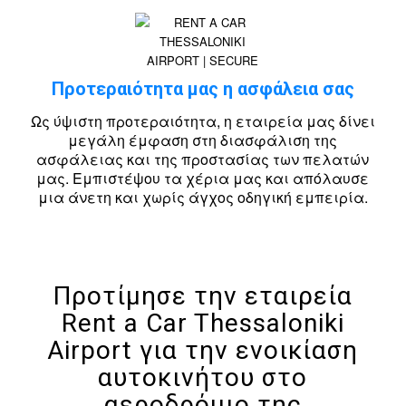
Προτεραιότητα μας η ασφάλεια σας
Ως ύψιστη προτεραιότητα, η εταιρεία μας δίνει
μεγάλη έμφαση στη διασφάλιση της
ασφάλειας και της προστασίας των πελατών
μας. Εμπιστέψου τα χέρια μας και απόλαυσε
μια άνετη και χωρίς άγχος οδηγική εμπειρία.
Προτίμησε την εταιρεία
Rent a Car Thessaloniki
Airport για την ενοικίαση
αυτοκινήτου στο
αεροδρόμιο της