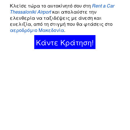
Κλείσε τώρα το αυτοκίνητό σου στη
Rent a Car
Thessaloniki Airport
και απολαύστε την
ελευθερία να ταξιδέψεις με άνεση και
ευελιξία, από τη στιγμή που θα φτάσεις στο
αεροδρόμιο Μακεδονία
.
Κάντε Κράτηση!