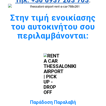
Τηλ: +30 6937 203 703
.
Στην τιμή ενοικίασης
του αυτοκινήτου σου
περιλαμβάνονται:
Παράδοση Παραλαβή